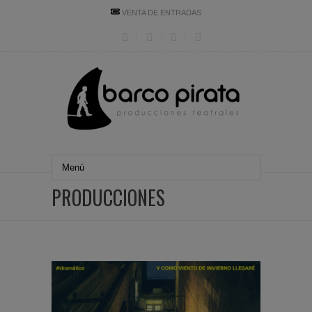
VENTA DE ENTRADAS
PRODUCCIONES