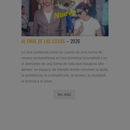
AL FINAL DE LAS COSAS
– 2026
Lo que comienza como un cuento de una noche de
verano se transforma en una promesa incumplida y en
el derrumbe de una forma de vida que inaugura otro
tiempo: un espacio de tránsito donde conviven la duda,
la resistencia, la contradicción, la lucidez, la crueldad,
la ternura y el amor…
Ver más