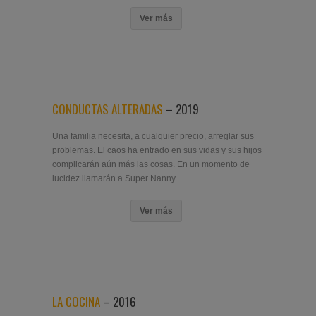
Ver más
CONDUCTAS ALTERADAS
– 2019
Una familia necesita, a cualquier precio, arreglar sus
problemas. El caos ha entrado en sus vidas y sus hijos
complicarán aún más las cosas. En un momento de
lucidez llamarán a Super Nanny…
Ver más
LA COCINA
– 2016