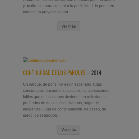
y un director para comentar la posibilidad de poner en
marcha un proyecto teatral…
Ver más
CONTINUIDAD DE LOS PARQUES
– 2014
Un parque, de por sí, ya es un escenario. Citas
concertadas, encuentros casuales, conversaciones
fútiles que en ocasiones devienen en reflexiones
profundas de dos o más individuos, hogar de
indigentes, lugar de contemplación, de paseo, de
juego, de seducción…
Ver más