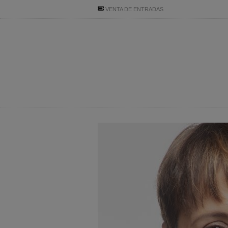
VENTA DE ENTRADAS