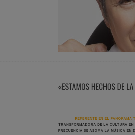
«ESTAMOS HECHOS DE LA 
REFERENTE EN EL PANORAMA T
TRANSFORMADORA DE LA CULTURA EN 
FRECUENCIA SE ASOMA LA MÚSICA EN 
EMOCION