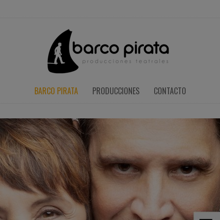
BARCO PIRATA
PRODUCCIONES
CONTACTO