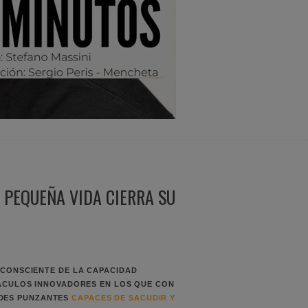
 PEQUEÑA VIDA CIERRA SU
CONSCIENTE DE LA CAPACIDAD
ÁCULOS INNOVADORES
EN LOS QUE CON
ADES PUNZANTES
CAPACES DE SACUDIR Y
R PASIVO
.