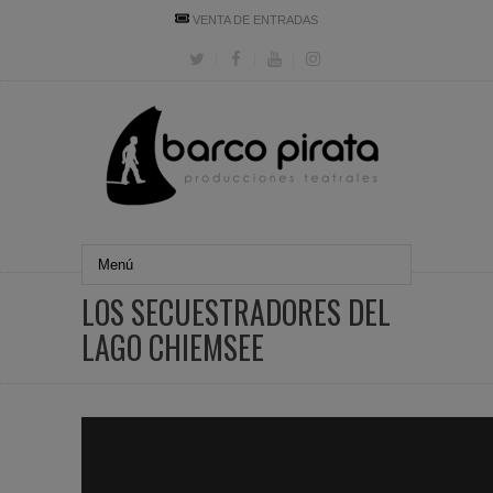
VENTA DE ENTRADAS
LOS SECUESTRADORES DEL
LAGO CHIEMSEE