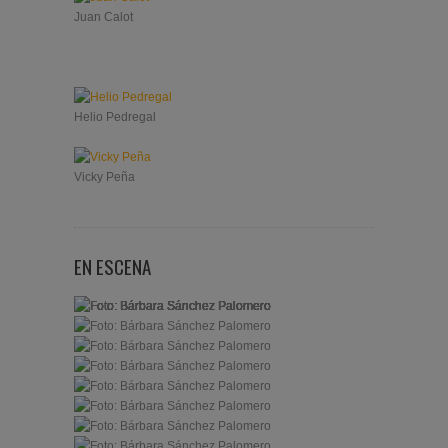
Juan Calot
Helio Pedregal
Vicky Peña
EN ESCENA