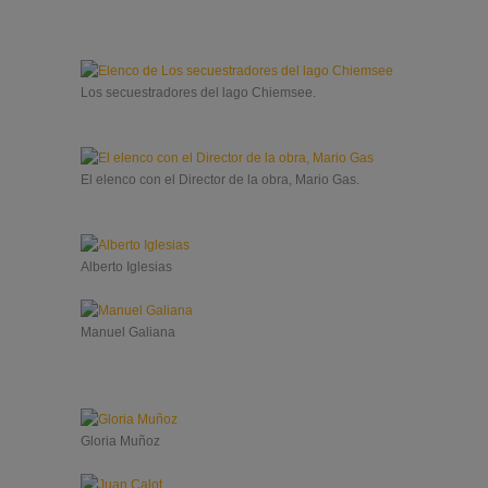
Los secuestradores del lago Chiemsee.
El elenco con el Director de la obra, Mario Gas.
Alberto Iglesias
Manuel Galiana
Gloria Muñoz