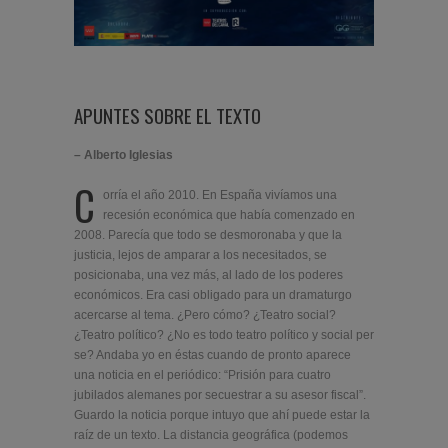
APUNTES SOBRE EL TEXTO
– Alberto Iglesias
C
orría el año 2010. En España vivíamos una
recesión económica que había comenzado en
2008. Parecía que todo se desmoronaba y que la
justicia, lejos de amparar a los necesitados, se
posicionaba, una vez más, al lado de los poderes
económicos. Era casi obligado para un dramaturgo
acercarse al tema. ¿Pero cómo? ¿Teatro social?
¿Teatro político? ¿No es todo teatro político y social per
se? Andaba yo en éstas cuando de pronto aparece
una noticia en el periódico: “Prisión para cuatro
jubilados alemanes por secuestrar a su asesor fiscal”.
Guardo la noticia porque intuyo que ahí puede estar la
raíz de un texto. La distancia geográfica (podemos