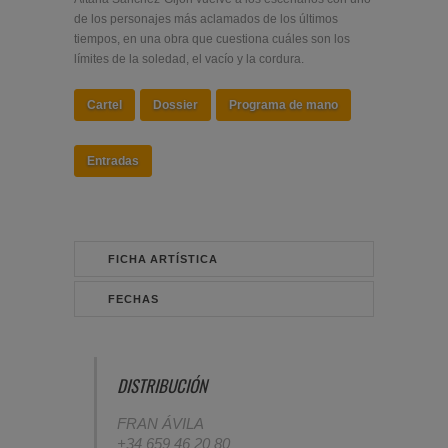
de los personajes más aclamados de los últimos
tiempos, en una obra que cuestiona cuáles son los
límites de la soledad, el vacío y la cordura.
Cartel
Dossier
Programa de mano
Entradas
FICHA ARTÍSTICA
FECHAS
DISTRIBUCIÓN
FRAN ÁVILA
+34 659 46 20 80