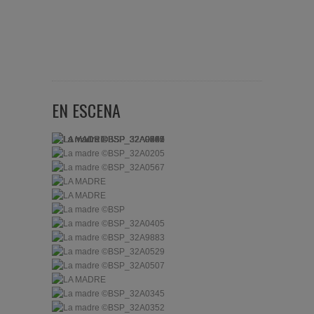
EN ESCENA