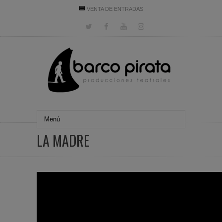
VENTA DE ENTRADAS
LA MADRE