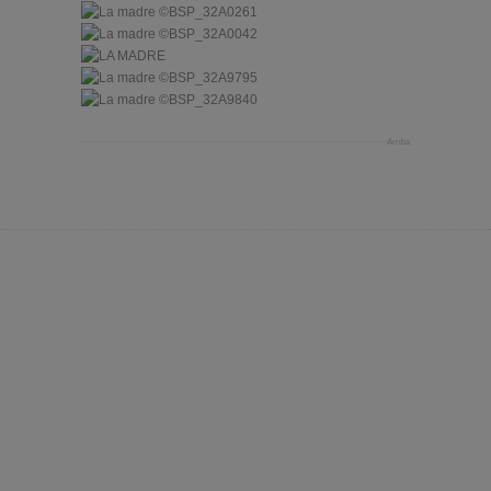
Arriba