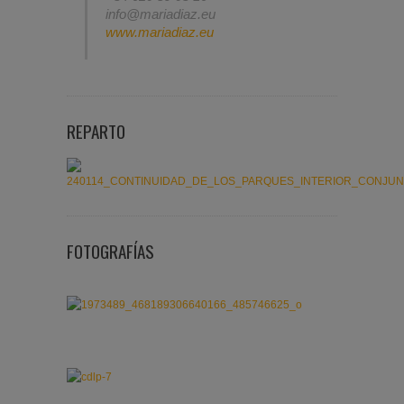
info@mariadiaz.eu
www.mariadiaz.eu
REPARTO
FOTOGRAFÍAS