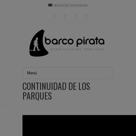
VENTA DE ENTRADAS
CONTINUIDAD DE LOS
PARQUES