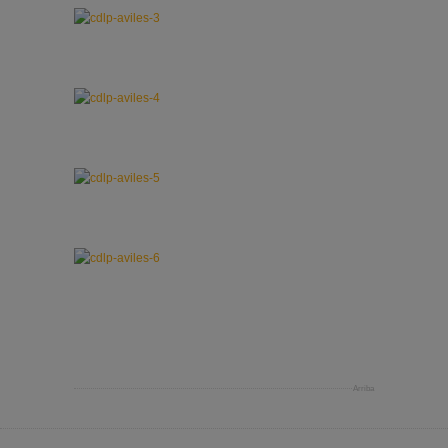
Arriba